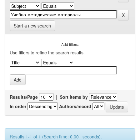
Start a new search
Add filters:
Use filters to refine the search results.
Results/Page
|
Sort items by
In order
Authors/record
Results 1-1 of 1 (Search time: 0.001 seconds).