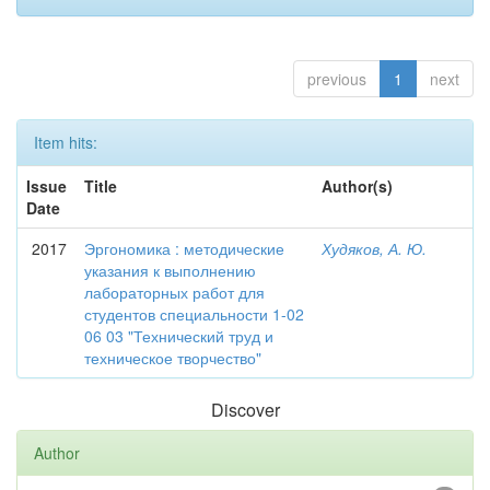
previous
1
next
Item hits:
Issue
Title
Author(s)
Date
2017
Эргономика : методические
Худяков, А. Ю.
указания к выполнению
лабораторных работ для
студентов специальности 1-02
06 03 "Технический труд и
техническое творчество"
Discover
Author