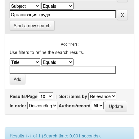
Start a new search
Add filters:
Use filters to refine the search results.
Results/Page
|
Sort items by
In order
Authors/record
Results 1-1 of 1 (Search time: 0.001 seconds).