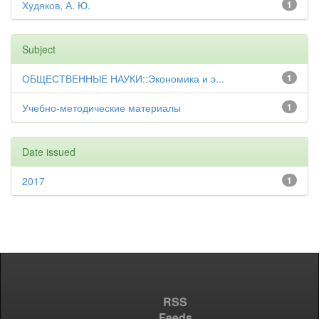
Худяков, А. Ю.
1
Subject
ОБЩЕСТВЕННЫЕ НАУКИ::Экономика и э...
1
Учебно-методические материалы
1
Date issued
2017
1
RSS
Feeds