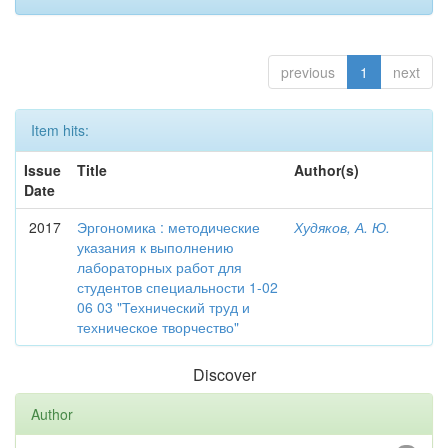
previous
1
next
Item hits:
Issue
Title
Author(s)
Date
2017
Эргономика : методические
Худяков, А. Ю.
указания к выполнению
лабораторных работ для
студентов специальности 1-02
06 03 "Технический труд и
техническое творчество"
Discover
Author