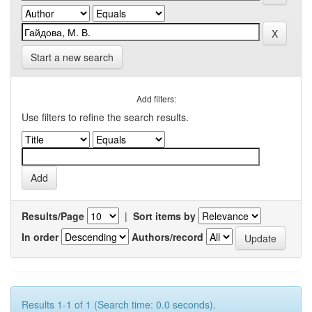
Start a new search
Add filters:
Use filters to refine the search results.
Results/Page
|
Sort items by
In order
Authors/record
Results 1-1 of 1 (Search time: 0.0 seconds).