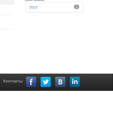
2023
1
Контакты