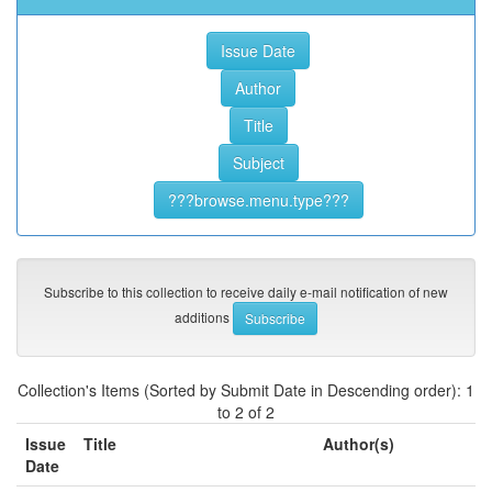
Subscribe to this collection to receive daily e-mail notification of new
additions
Collection's Items (Sorted by Submit Date in Descending order): 1
to 2 of 2
Issue
Title
Author(s)
Date