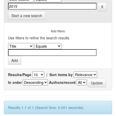
Start a new search
Add filters:
Use filters to refine the search results.
Results/Page
|
Sort items by
In order
Authors/record
Results 1-1 of 1 (Search time: 0.001 seconds).