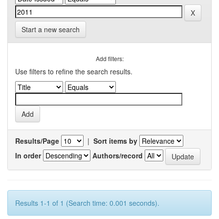
Start a new search
Add filters:
Use filters to refine the search results.
Results/Page
|
Sort items by
In order
Authors/record
Results 1-1 of 1 (Search time: 0.001 seconds).