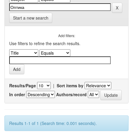
Start a new search
Add filters:
Use filters to refine the search results.
Results/Page
|
Sort items by
In order
Authors/record
Results 1-1 of 1 (Search time: 0.001 seconds).