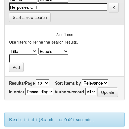
Start a new search
Add filters:
Use filters to refine the search results.
Results/Page
|
Sort items by
In order
Authors/record
Results 1-1 of 1 (Search time: 0.001 seconds).