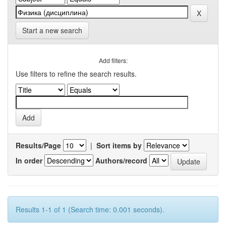
Start a new search
Add filters:
Use filters to refine the search results.
Results/Page
|
Sort items by
In order
Authors/record
Results 1-1 of 1 (Search time: 0.001 seconds).