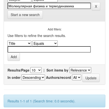
Start a new search
Add filters:
Use filters to refine the search results.
Results/Page
|
Sort items by
In order
Authors/record
Results 1-1 of 1 (Search time: 0.0 seconds).