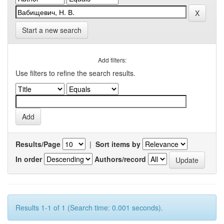
Start a new search
Add filters:
Use filters to refine the search results.
Results/Page
|
Sort items by
In order
Authors/record
Results 1-1 of 1 (Search time: 0.001 seconds).