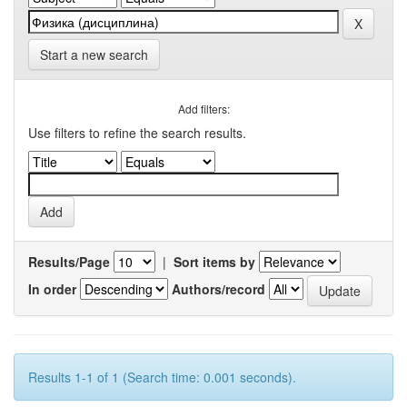
Start a new search
Add filters:
Use filters to refine the search results.
Results/Page
|
Sort items by
In order
Authors/record
Results 1-1 of 1 (Search time: 0.001 seconds).