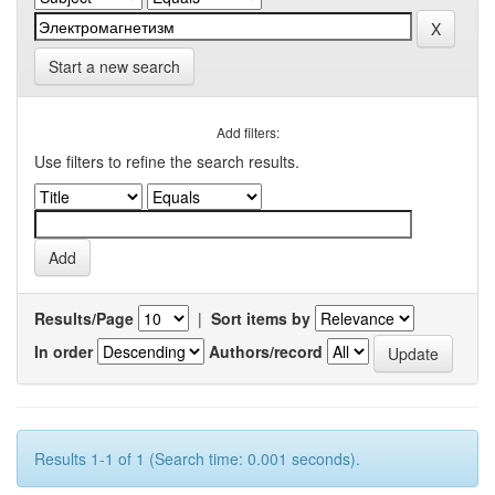
Start a new search
Add filters:
Use filters to refine the search results.
Results/Page
|
Sort items by
In order
Authors/record
Results 1-1 of 1 (Search time: 0.001 seconds).