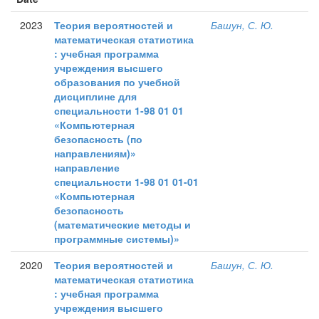
2023
Теория вероятностей и
Башун, С. Ю.
математическая статистика
: учебная программа
учреждения высшего
образования по учебной
дисциплине для
специальности 1-98 01 01
«Компьютерная
безопасность (по
направлениям)»
направление
специальности 1-98 01 01-01
«Компьютерная
безопасность
(математические методы и
программные системы)»
2020
Теория вероятностей и
Башун, С. Ю.
математическая статистика
: учебная программа
учреждения высшего