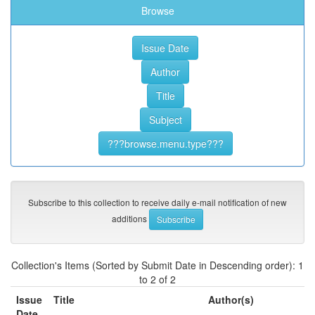
Browse
Subscribe to this collection to receive daily e-mail notification of new
additions
Collection's Items (Sorted by Submit Date in Descending order): 1
to 2 of 2
Issue
Title
Author(s)
Date