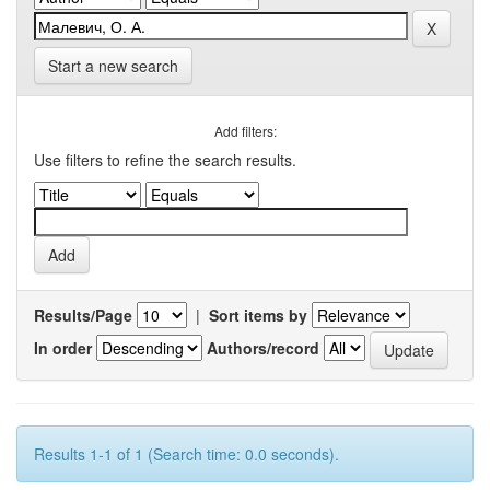
Start a new search
Add filters:
Use filters to refine the search results.
Results/Page
|
Sort items by
In order
Authors/record
Results 1-1 of 1 (Search time: 0.0 seconds).