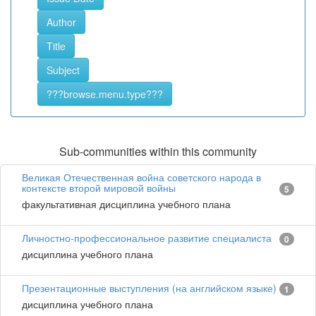
Sub-communities within this community
Великая Отечественная война советского народа в
контексте второй мировой войны
5
факультативная дисциплина учебного плана
Личностно-профессиональное развитие специалиста
0
дисциплина учебного плана
Презентационные выступления (на английском языке)
1
дисциплина учебного плана