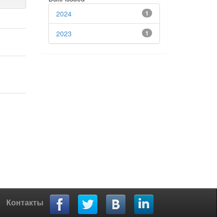
2024
1
2023
1
Контакты