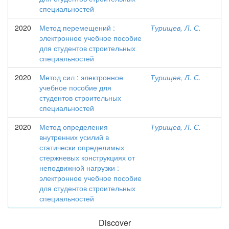
специальностей
2020
Метод перемещений :
Турищев, Л. С.
электронное учебное пособие
для студентов строительных
специальностей
2020
Метод сил : электронное
Турищев, Л. С.
учебное пособие для
студентов строительных
специальностей
2020
Метод определения
Турищев, Л. С.
внутренних усилий в
статически определимых
стержневых конструкциях от
неподвижной нагрузки :
электронное учебное пособие
для студентов строительных
специальностей
Discover