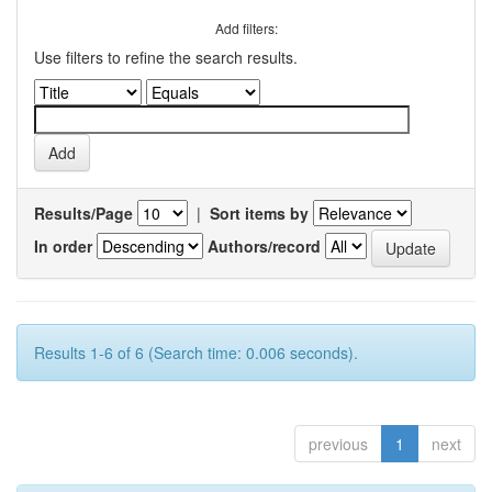
Add filters:
Use filters to refine the search results.
Results/Page
|
Sort items by
In order
Authors/record
Results 1-6 of 6 (Search time: 0.006 seconds).
previous
1
next