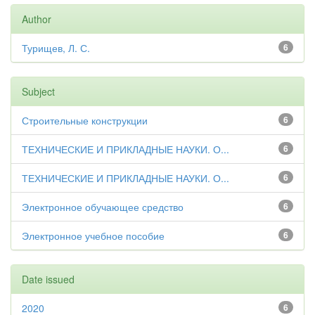
Author
Турищев, Л. С.
6
Subject
Строительные конструкции
6
ТЕХНИЧЕСКИЕ И ПРИКЛАДНЫЕ НАУКИ. О...
6
ТЕХНИЧЕСКИЕ И ПРИКЛАДНЫЕ НАУКИ. О...
6
Электронное обучающее средство
6
Электронное учебное пособие
6
Date issued
2020
6