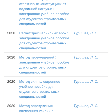
стержневых конструкциях от
подвижной нагрузки :
электронное учебное пособие
для студентов строительных
специальностей
2020
Расчет трехшарнирных арок :
Турищев, Л. С.
электронное учебное пособие
для студентов строительных
специальностей
2020
Метод перемещений :
Турищев, Л. С.
электронное учебное пособие
для студентов строительных
специальностей
2020
Метод сил : электронное
Турищев, Л. С.
учебное пособие для
студентов строительных
специальностей
2020
Метод определения
Турищев, Л. С.
внутренних усилий в