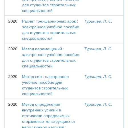
для студентов строительных
специальностей
2020
Расчет трехшарнирных арок :
Турищев, Л. С.
электронное учебное пособие
для студентов строительных
специальностей
2020
Метод перемещений :
Турищев, Л. С.
электронное учебное пособие
для студентов строительных
специальностей
2020
Метод сил : электронное
Турищев, Л. С.
учебное пособие для
студентов строительных
специальностей
2020
Метод определения
Турищев, Л. С.
внутренних усилий в
статически определимых
стержневых конструкциях от
неподвижной нагрузки :