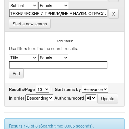
Start a new search
Add filters:
Use filters to refine the search results.
Results/Page
|
Sort items by
In order
Authors/record
Results 1-6 of 6 (Search time: 0.005 seconds).