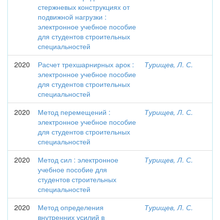
стержневых конструкциях от
подвижной нагрузки :
электронное учебное пособие
для студентов строительных
специальностей
2020
Расчет трехшарнирных арок :
Турищев, Л. С.
электронное учебное пособие
для студентов строительных
специальностей
2020
Метод перемещений :
Турищев, Л. С.
электронное учебное пособие
для студентов строительных
специальностей
2020
Метод сил : электронное
Турищев, Л. С.
учебное пособие для
студентов строительных
специальностей
2020
Метод определения
Турищев, Л. С.
внутренних усилий в