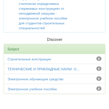
статически определимых
стержневых конструкциях от
неподвижной нагрузки :
электронное учебное пособие
для студентов строительных
специальностей
Discover
Subject
Строительные конструкции
6
ТЕХНИЧЕСКИЕ И ПРИКЛАДНЫЕ НАУКИ. О...
6
Электронное обучающее средство
6
Электронное учебное пособие
6