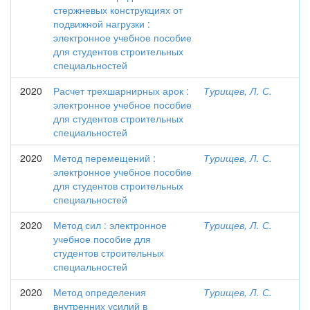
стержневых конструкциях от
подвижной нагрузки :
электронное учебное пособие
для студентов строительных
специальностей
2020
Расчет трехшарнирных арок :
Турищев, Л. С.
электронное учебное пособие
для студентов строительных
специальностей
2020
Метод перемещений :
Турищев, Л. С.
электронное учебное пособие
для студентов строительных
специальностей
2020
Метод сил : электронное
Турищев, Л. С.
учебное пособие для
студентов строительных
специальностей
2020
Метод определения
Турищев, Л. С.
внутренних усилий в