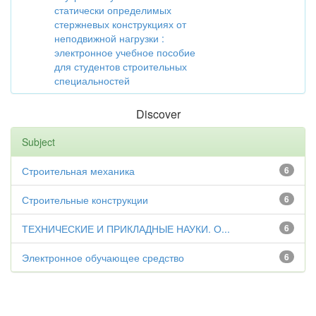
статически определимых
стержневых конструкциях от
неподвижной нагрузки :
электронное учебное пособие
для студентов строительных
специальностей
Discover
Subject
Строительная механика
6
Строительные конструкции
6
ТЕХНИЧЕСКИЕ И ПРИКЛАДНЫЕ НАУКИ. О...
6
Электронное обучающее средство
6