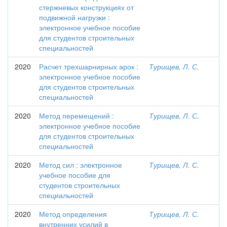
стержневых конструкциях от
подвижной нагрузки :
электронное учебное пособие
для студентов строительных
специальностей
2020
Расчет трехшарнирных арок :
Турищев, Л. С.
электронное учебное пособие
для студентов строительных
специальностей
2020
Метод перемещений :
Турищев, Л. С.
электронное учебное пособие
для студентов строительных
специальностей
2020
Метод сил : электронное
Турищев, Л. С.
учебное пособие для
студентов строительных
специальностей
2020
Метод определения
Турищев, Л. С.
внутренних усилий в