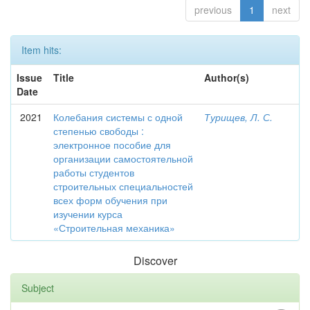
previous
1
next
Item hits:
Issue
Title
Author(s)
Date
2021
Колебания системы с одной
Турищев, Л. С.
степенью свободы :
электронное пособие для
организации самостоятельной
работы студентов
строительных специальностей
всех форм обучения при
изучении курса
«Строительная механика»
Discover
Subject