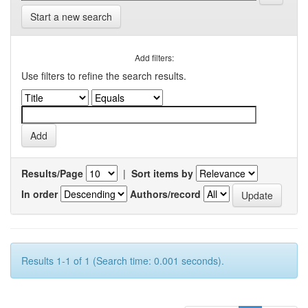
Start a new search
Add filters:
Use filters to refine the search results.
Results/Page
|
Sort items by
In order
Authors/record
Results 1-1 of 1 (Search time: 0.001 seconds).