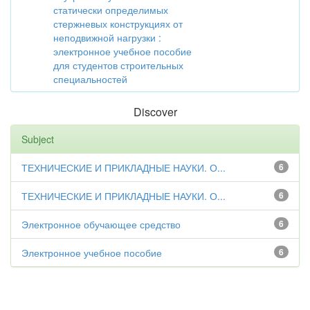
статически определимых
стержневых конструкциях от
неподвижной нагрузки :
электронное учебное пособие
для студентов строительных
специальностей
Discover
Subject
ТЕХНИЧЕСКИЕ И ПРИКЛАДНЫЕ НАУКИ. О...
6
ТЕХНИЧЕСКИЕ И ПРИКЛАДНЫЕ НАУКИ. О...
6
Электронное обучающее средство
6
Электронное учебное пособие
6