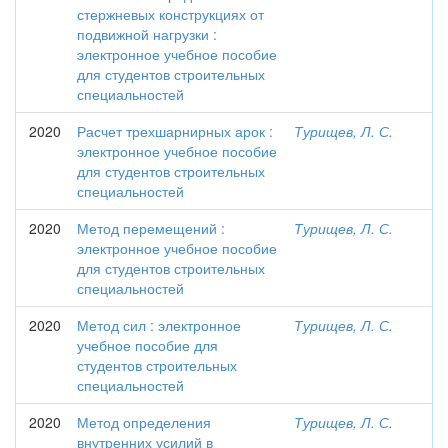
стержневых конструкциях от
подвижной нагрузки :
электронное учебное пособие
для студентов строительных
специальностей
2020
Расчет трехшарнирных арок :
Турищев, Л. С.
электронное учебное пособие
для студентов строительных
специальностей
2020
Метод перемещений :
Турищев, Л. С.
электронное учебное пособие
для студентов строительных
специальностей
2020
Метод сил : электронное
Турищев, Л. С.
учебное пособие для
студентов строительных
специальностей
2020
Метод определения
Турищев, Л. С.
внутренних усилий в