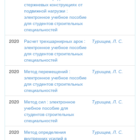
стержневых конструкциях от
подвижной нагрузки :
электронное учебное пособие
для студентов строительных
специальностей
2020
Расчет трехшарнирных арок :
Турищев, Л. С.
электронное учебное пособие
для студентов строительных
специальностей
2020
Метод перемещений :
Турищев, Л. С.
электронное учебное пособие
для студентов строительных
специальностей
2020
Метод сил : электронное
Турищев, Л. С.
учебное пособие для
студентов строительных
специальностей
2020
Метод определения
Турищев, Л. С.
внутренних усилий в