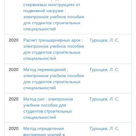
стержневых конструкциях от
подвижной нагрузки :
электронное учебное пособие
для студентов строительных
специальностей
2020
Расчет трехшарнирных арок :
Турищев, Л. С.
электронное учебное пособие
для студентов строительных
специальностей
2020
Метод перемещений :
Турищев, Л. С.
электронное учебное пособие
для студентов строительных
специальностей
2020
Метод сил : электронное
Турищев, Л. С.
учебное пособие для
студентов строительных
специальностей
2020
Метод определения
Турищев, Л. С.
внутренних усилий в