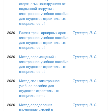
стержневых конструкциях от
подвижной нагрузки :
электронное учебное пособие
для студентов строительных
специальностей
2020
Расчет трехшарнирных арок :
Турищев, Л. С.
электронное учебное пособие
для студентов строительных
специальностей
2020
Метод перемещений :
Турищев, Л. С.
электронное учебное пособие
для студентов строительных
специальностей
2020
Метод сил : электронное
Турищев, Л. С.
учебное пособие для
студентов строительных
специальностей
2020
Метод определения
Турищев, Л. С.
внутренних усилий в