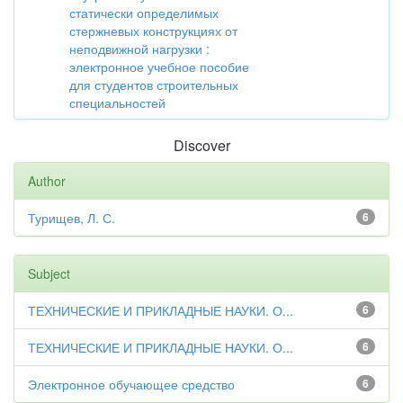
статически определимых
стержневых конструкциях от
неподвижной нагрузки :
электронное учебное пособие
для студентов строительных
специальностей
Discover
Author
Турищев, Л. С.
6
Subject
ТЕХНИЧЕСКИЕ И ПРИКЛАДНЫЕ НАУКИ. О...
6
ТЕХНИЧЕСКИЕ И ПРИКЛАДНЫЕ НАУКИ. О...
6
Электронное обучающее средство
6