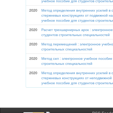
учебное пособие для студентов строител
2020
Метод определения внутренних усилий в 
стержневых конструкциях от подвижной наг
учебное пособие для студентов строител
2020
Расчет трехшарнирных арок : электронное
студентов строительных специальностей
2020
Метод перемещений : электронное учебно
строительных специальностей
2020
Метод сил : электронное учебное пособие
строительных специальностей
2020
Метод определения внутренних усилий в 
стержневых конструкциях от неподвижной 
учебное пособие для студентов строител