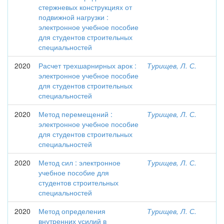
стержневых конструкциях от
подвижной нагрузки :
электронное учебное пособие
для студентов строительных
специальностей
2020
Расчет трехшарнирных арок :
Турищев, Л. С.
электронное учебное пособие
для студентов строительных
специальностей
2020
Метод перемещений :
Турищев, Л. С.
электронное учебное пособие
для студентов строительных
специальностей
2020
Метод сил : электронное
Турищев, Л. С.
учебное пособие для
студентов строительных
специальностей
2020
Метод определения
Турищев, Л. С.
внутренних усилий в