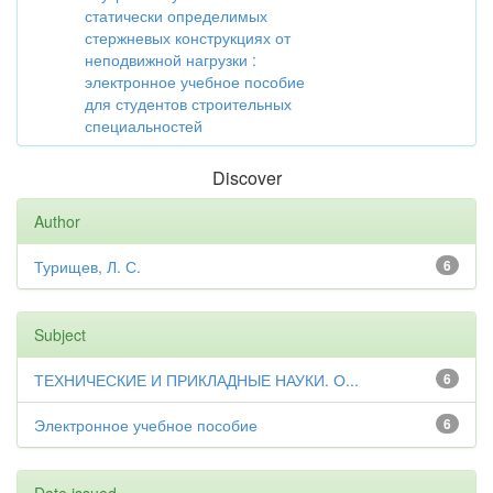
статически определимых
стержневых конструкциях от
неподвижной нагрузки :
электронное учебное пособие
для студентов строительных
специальностей
Discover
Author
Турищев, Л. С.
6
Subject
ТЕХНИЧЕСКИЕ И ПРИКЛАДНЫЕ НАУКИ. О...
6
Электронное учебное пособие
6