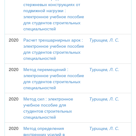
стержневых конструкциях от
подвижной нагрузки :
электронное учебное пособие
для студентов строительных
специальностей
2020
Расчет трехшарнирных арок :
Турищев, Л. С.
электронное учебное пособие
для студентов строительных
специальностей
2020
Метод перемещений :
Турищев, Л. С.
электронное учебное пособие
для студентов строительных
специальностей
2020
Метод сил : электронное
Турищев, Л. С.
учебное пособие для
студентов строительных
специальностей
2020
Метод определения
Турищев, Л. С.
внутренних усилий в