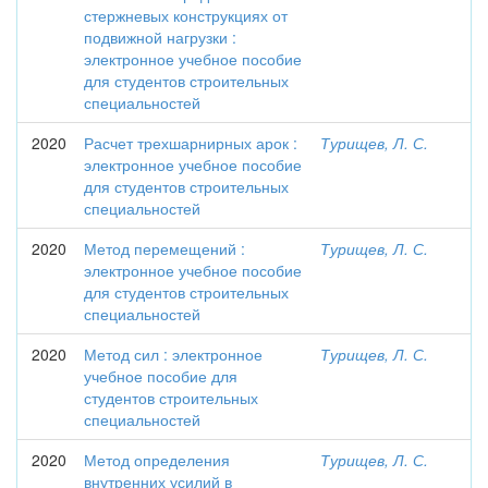
стержневых конструкциях от
подвижной нагрузки :
электронное учебное пособие
для студентов строительных
специальностей
2020
Расчет трехшарнирных арок :
Турищев, Л. С.
электронное учебное пособие
для студентов строительных
специальностей
2020
Метод перемещений :
Турищев, Л. С.
электронное учебное пособие
для студентов строительных
специальностей
2020
Метод сил : электронное
Турищев, Л. С.
учебное пособие для
студентов строительных
специальностей
2020
Метод определения
Турищев, Л. С.
внутренних усилий в