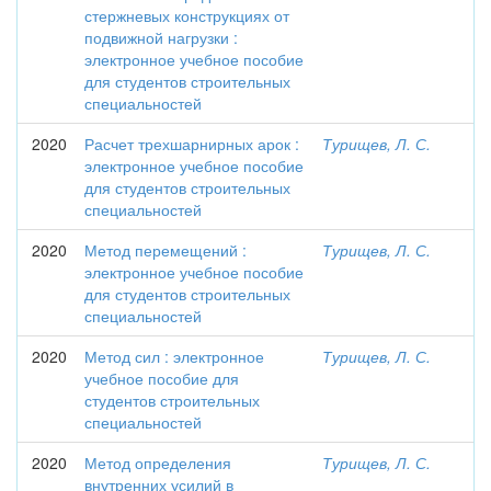
стержневых конструкциях от
подвижной нагрузки :
электронное учебное пособие
для студентов строительных
специальностей
2020
Расчет трехшарнирных арок :
Турищев, Л. С.
электронное учебное пособие
для студентов строительных
специальностей
2020
Метод перемещений :
Турищев, Л. С.
электронное учебное пособие
для студентов строительных
специальностей
2020
Метод сил : электронное
Турищев, Л. С.
учебное пособие для
студентов строительных
специальностей
2020
Метод определения
Турищев, Л. С.
внутренних усилий в