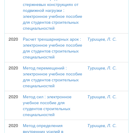
стержневых конструкциях от
подвижной нагрузки :
электронное учебное пособие
для студентов строительных
специальностей
2020
Расчет трехшарнирных арок :
Турищев, Л. С.
электронное учебное пособие
для студентов строительных
специальностей
2020
Метод перемещений :
Турищев, Л. С.
электронное учебное пособие
для студентов строительных
специальностей
2020
Метод сил : электронное
Турищев, Л. С.
учебное пособие для
студентов строительных
специальностей
2020
Метод определения
Турищев, Л. С.
внутренних усилий в