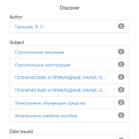
Discover
Author
Турищев, Л. С.
2
Subject
Строительная механика
2
Строительные конструкции
2
ТЕХНИЧЕСКИЕ И ПРИКЛАДНЫЕ НАУКИ. О...
2
ТЕХНИЧЕСКИЕ И ПРИКЛАДНЫЕ НАУКИ. О...
2
Электронное обучающее средство
2
Электронное учебное пособие
2
Date issued