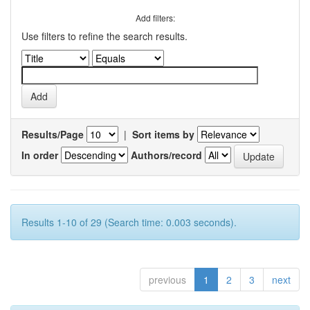
Add filters:
Use filters to refine the search results.
Results/Page
|
Sort items by
In order
Authors/record
Results 1-10 of 29 (Search time: 0.003 seconds).
previous
1
2
3
next