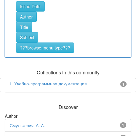
Collections in this community
1. Учебно-программная документация
1
Discover
Author
Смулькевич, А. А.
1