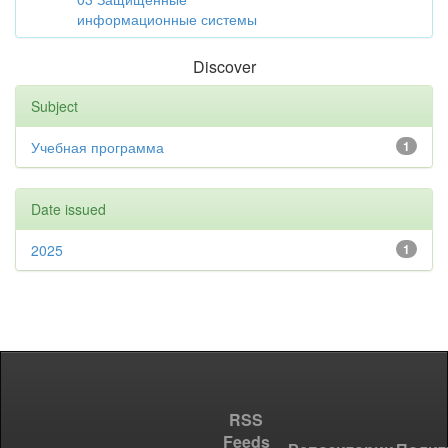
информационные системы
Discover
Subject
Учебная программа
1
Date issued
2025
1
RSS
Feeds