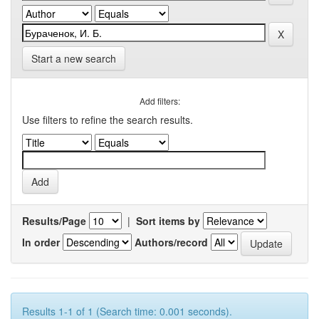
Start a new search
Add filters:
Use filters to refine the search results.
Results/Page
|
Sort items by
In order
Authors/record
Results 1-1 of 1 (Search time: 0.001 seconds).