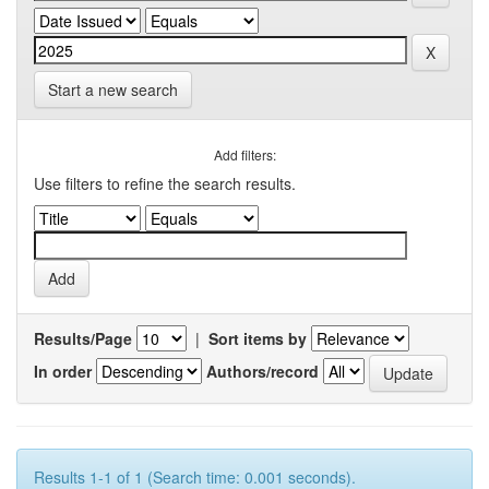
Start a new search
Add filters:
Use filters to refine the search results.
Results/Page
|
Sort items by
In order
Authors/record
Results 1-1 of 1 (Search time: 0.001 seconds).