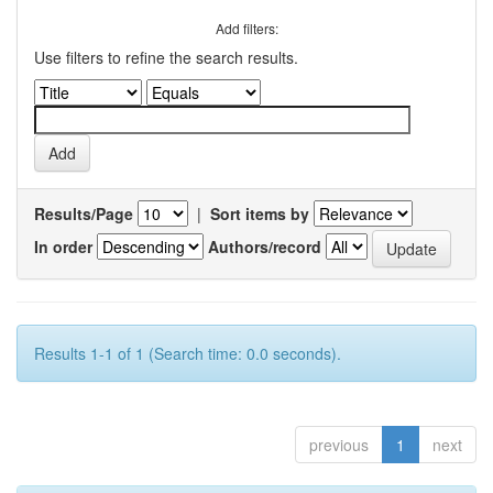
Add filters:
Use filters to refine the search results.
Results/Page
|
Sort items by
In order
Authors/record
Results 1-1 of 1 (Search time: 0.0 seconds).
previous
1
next