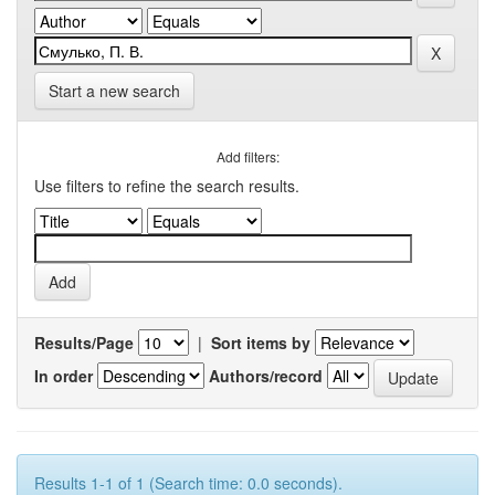
Start a new search
Add filters:
Use filters to refine the search results.
Results/Page
|
Sort items by
In order
Authors/record
Results 1-1 of 1 (Search time: 0.0 seconds).