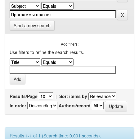
Start a new search
Add filters:
Use filters to refine the search results.
Results/Page
|
Sort items by
In order
Authors/record
Results 1-1 of 1 (Search time: 0.001 seconds).