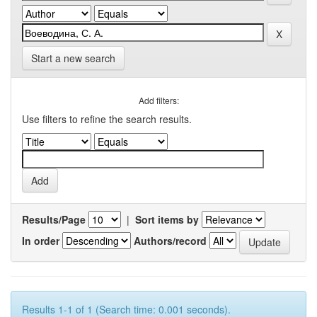
Start a new search
Add filters:
Use filters to refine the search results.
Results/Page
|
Sort items by
In order
Authors/record
Results 1-1 of 1 (Search time: 0.001 seconds).