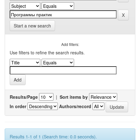
Start a new search
Add filters:
Use filters to refine the search results.
Results/Page
|
Sort items by
In order
Authors/record
Results 1-1 of 1 (Search time: 0.0 seconds).