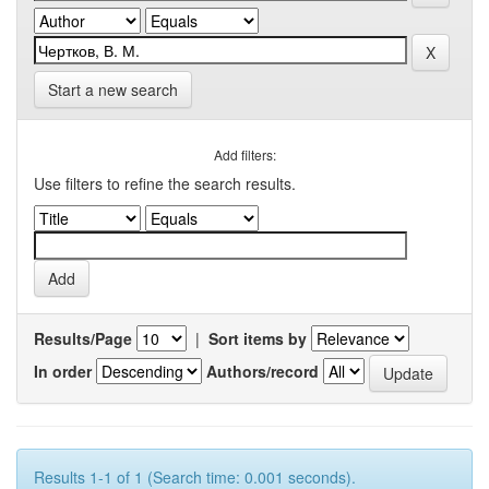
Start a new search
Add filters:
Use filters to refine the search results.
Results/Page
|
Sort items by
In order
Authors/record
Results 1-1 of 1 (Search time: 0.001 seconds).