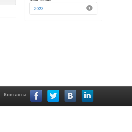
2023
1
Контакты