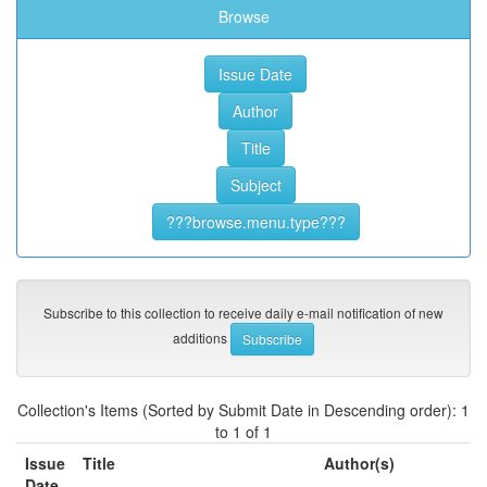
Browse
Subscribe to this collection to receive daily e-mail notification of new
additions
Collection's Items (Sorted by Submit Date in Descending order): 1
to 1 of 1
Issue
Title
Author(s)
Date