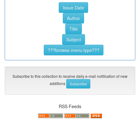
Subscribe to this collection to receive daily e-mail notification of new
additions
RSS Feeds