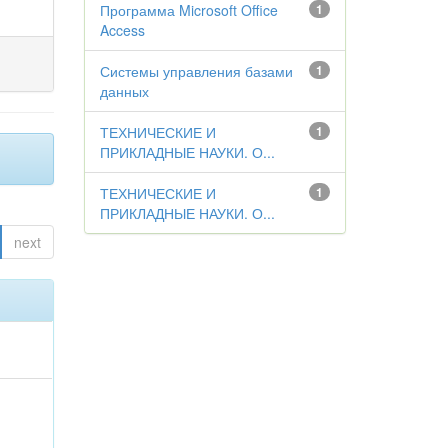
Программа Microsoft Office
1
Access
Системы управления базами
1
данных
ТЕХНИЧЕСКИЕ И
1
ПРИКЛАДНЫЕ НАУКИ. О...
ТЕХНИЧЕСКИЕ И
1
ПРИКЛАДНЫЕ НАУКИ. О...
next